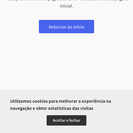
inicial.
Retornar ao início
Utilizamos cookies para melhorar a experiência na
navegação e obter estatísticas das visitas
Aceitar e fechar