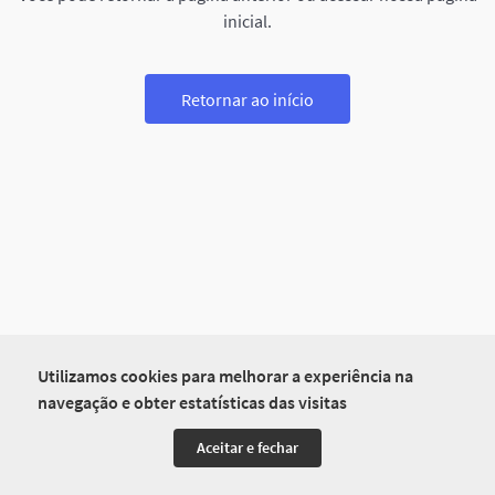
inicial.
Retornar ao início
Utilizamos cookies para melhorar a experiência na
navegação e obter estatísticas das visitas
Aceitar e fechar