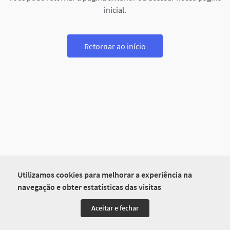
inicial.
Retornar ao início
Utilizamos cookies para melhorar a experiência na
navegação e obter estatísticas das visitas
Aceitar e fechar