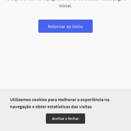
inicial.
Retornar ao início
Utilizamos cookies para melhorar a experiência na
navegação e obter estatísticas das visitas
Aceitar e fechar