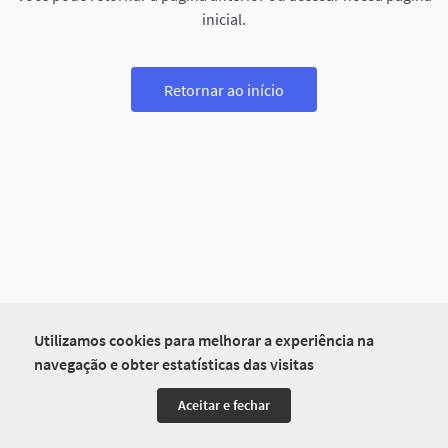
inicial.
Retornar ao início
Utilizamos cookies para melhorar a experiência na
navegação e obter estatísticas das visitas
Aceitar e fechar