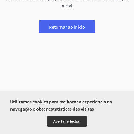
inicial.
Retornar ao início
Utilizamos cookies para melhorar a experiência na
navegação e obter estatísticas das visitas
Aceitar e fechar