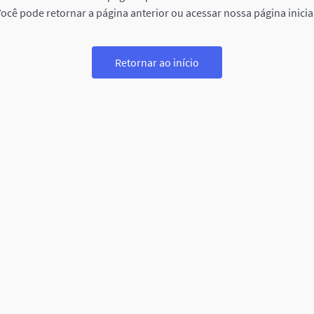
ocê pode retornar a página anterior ou acessar nossa página inicia
Retornar ao início