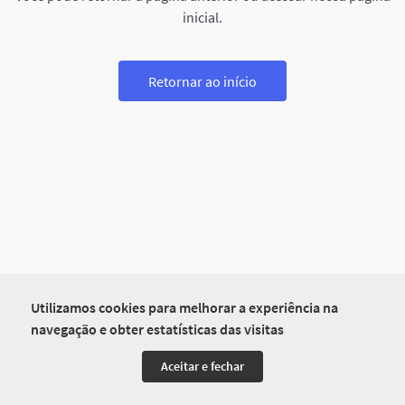
inicial.
Retornar ao início
Utilizamos cookies para melhorar a experiência na
navegação e obter estatísticas das visitas
Aceitar e fechar