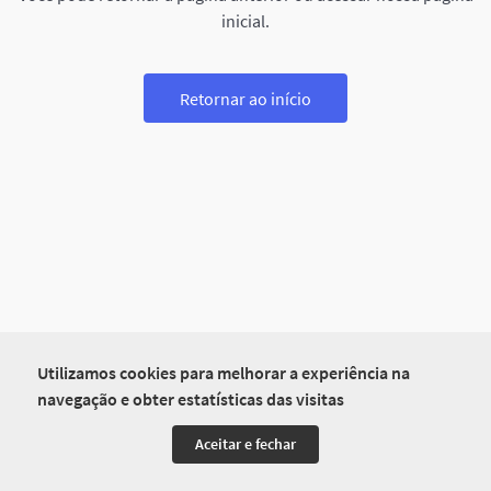
inicial.
Retornar ao início
Utilizamos cookies para melhorar a experiência na
navegação e obter estatísticas das visitas
Aceitar e fechar