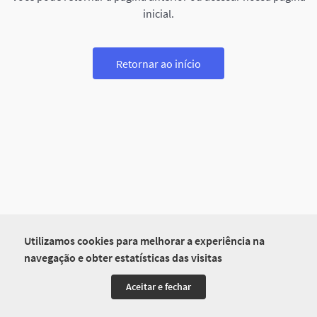
inicial.
Retornar ao início
Utilizamos cookies para melhorar a experiência na
navegação e obter estatísticas das visitas
Aceitar e fechar