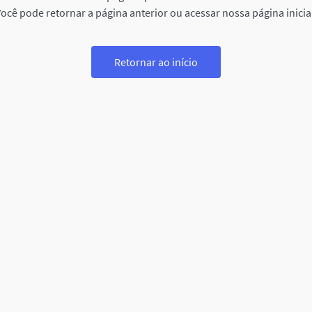
ocê pode retornar a página anterior ou acessar nossa página inicia
Retornar ao início