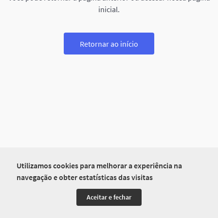
inicial.
Retornar ao início
Utilizamos cookies para melhorar a experiência na
navegação e obter estatísticas das visitas
Aceitar e fechar