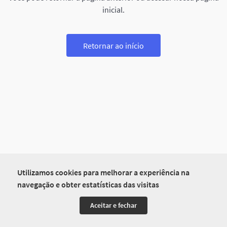
inicial.
Retornar ao início
Utilizamos cookies para melhorar a experiência na
navegação e obter estatísticas das visitas
Aceitar e fechar