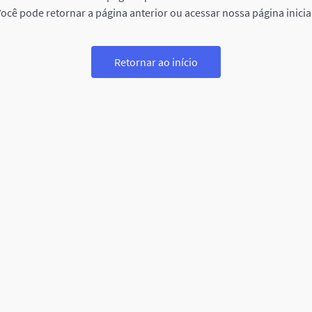
ocê pode retornar a página anterior ou acessar nossa página inicia
Retornar ao início