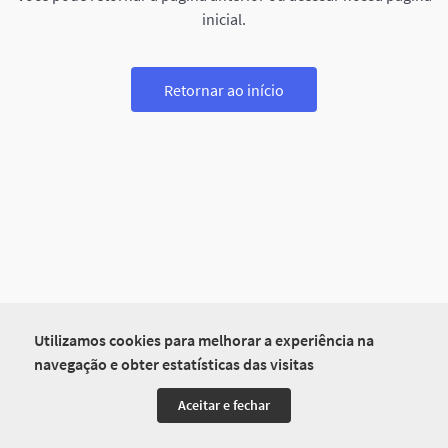
inicial.
Retornar ao início
Utilizamos cookies para melhorar a experiência na
navegação e obter estatísticas das visitas
Aceitar e fechar