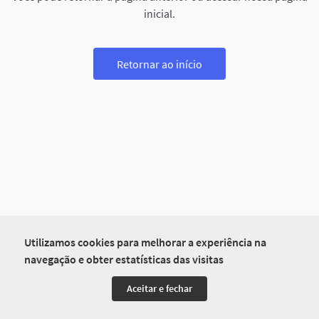
inicial.
Retornar ao início
Utilizamos cookies para melhorar a experiência na
navegação e obter estatísticas das visitas
Aceitar e fechar