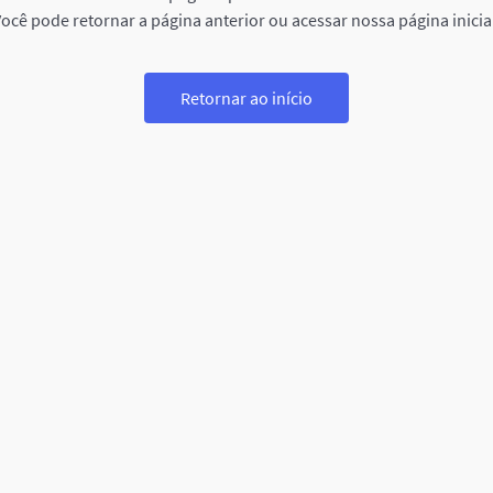
ocê pode retornar a página anterior ou acessar nossa página inicia
Retornar ao início