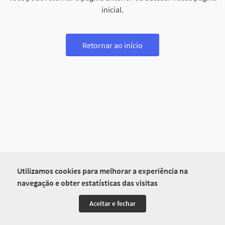
inicial.
Retornar ao início
Utilizamos cookies para melhorar a experiência na
navegação e obter estatísticas das visitas
Aceitar e fechar