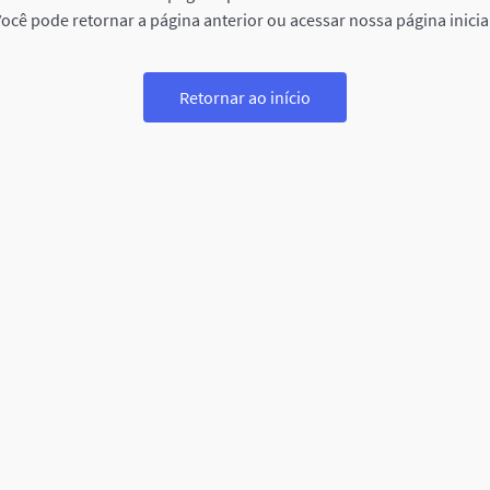
ocê pode retornar a página anterior ou acessar nossa página inicia
Retornar ao início