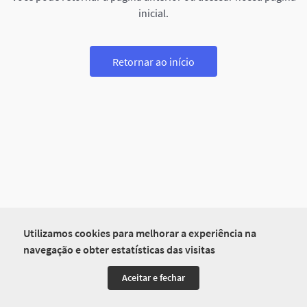
inicial.
Retornar ao início
Utilizamos cookies para melhorar a experiência na
navegação e obter estatísticas das visitas
Aceitar e fechar