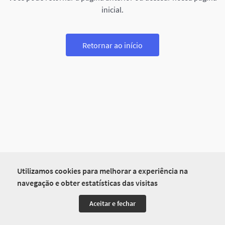
inicial.
Retornar ao início
Utilizamos cookies para melhorar a experiência na
navegação e obter estatísticas das visitas
Aceitar e fechar