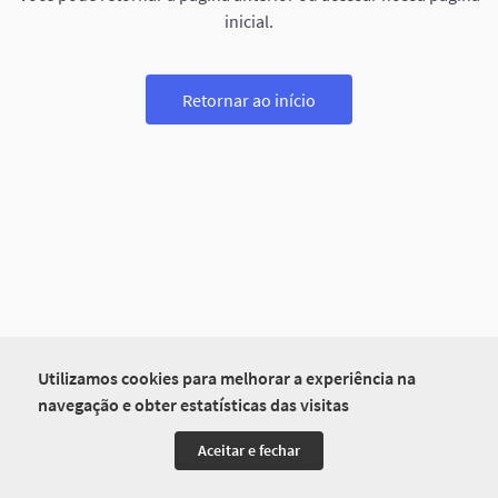
inicial.
Retornar ao início
Utilizamos cookies para melhorar a experiência na
navegação e obter estatísticas das visitas
Aceitar e fechar