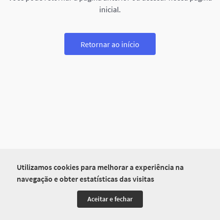
inicial.
Retornar ao início
Utilizamos cookies para melhorar a experiência na
navegação e obter estatísticas das visitas
Aceitar e fechar