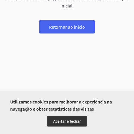
inicial.
Retornar ao início
Utilizamos cookies para melhorar a experiência na
navegação e obter estatísticas das visitas
Aceitar e fechar