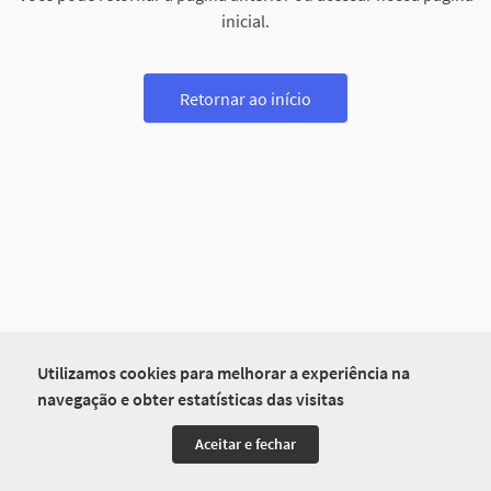
inicial.
Retornar ao início
Utilizamos cookies para melhorar a experiência na
navegação e obter estatísticas das visitas
Aceitar e fechar