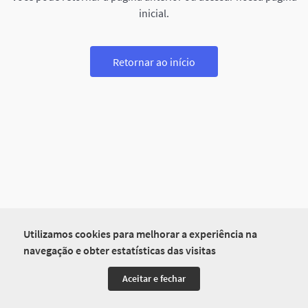
inicial.
Retornar ao início
Utilizamos cookies para melhorar a experiência na
navegação e obter estatísticas das visitas
Aceitar e fechar