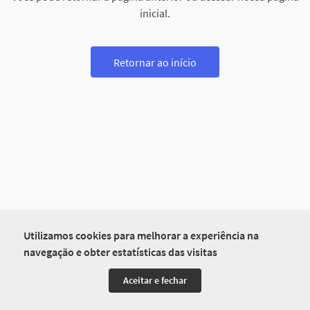
inicial.
Retornar ao início
Utilizamos cookies para melhorar a experiência na
navegação e obter estatísticas das visitas
Aceitar e fechar