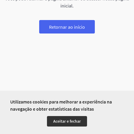
inicial.
Retornar ao início
Utilizamos cookies para melhorar a experiência na
navegação e obter estatísticas das visitas
Aceitar e fechar