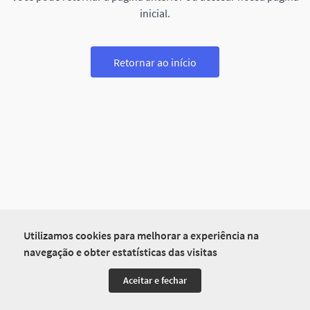
inicial.
Retornar ao início
Utilizamos cookies para melhorar a experiência na
navegação e obter estatísticas das visitas
Aceitar e fechar