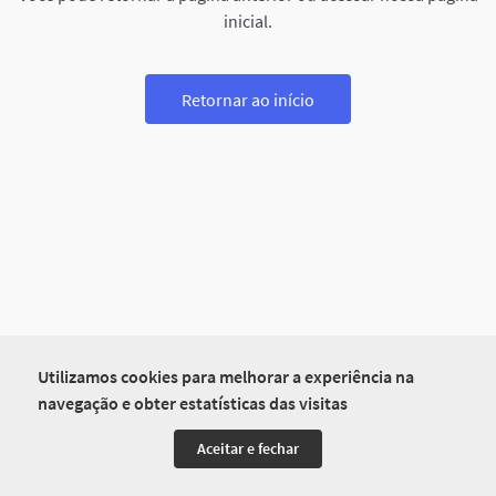
inicial.
Retornar ao início
Utilizamos cookies para melhorar a experiência na
navegação e obter estatísticas das visitas
Aceitar e fechar