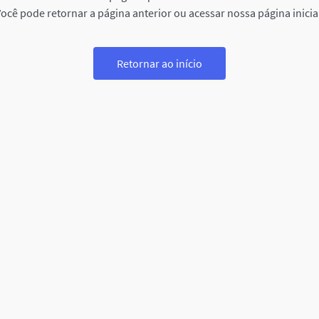
ocê pode retornar a página anterior ou acessar nossa página inicia
Retornar ao início