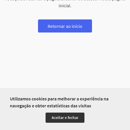
inicial.
Retornar ao início
Utilizamos cookies para melhorar a experiência na
navegação e obter estatísticas das visitas
Aceitar e fechar