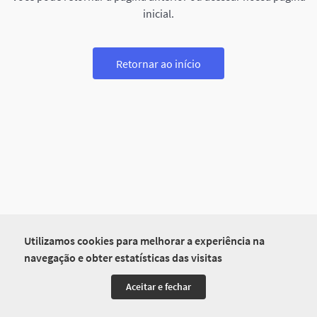
inicial.
Retornar ao início
Utilizamos cookies para melhorar a experiência na
navegação e obter estatísticas das visitas
Aceitar e fechar