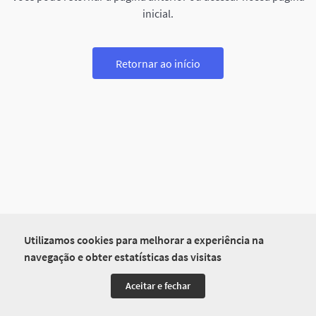
inicial.
Retornar ao início
Utilizamos cookies para melhorar a experiência na
navegação e obter estatísticas das visitas
Aceitar e fechar