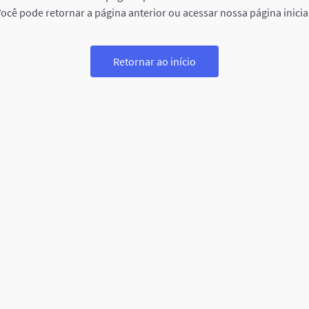
ocê pode retornar a página anterior ou acessar nossa página inicia
Retornar ao início