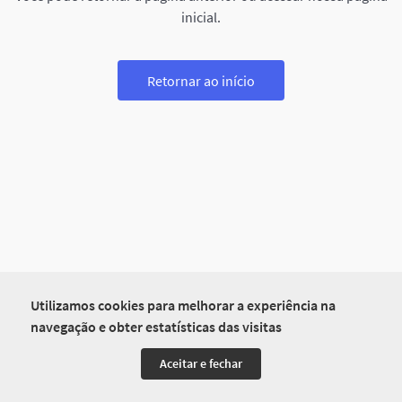
inicial.
Retornar ao início
Utilizamos cookies para melhorar a experiência na
navegação e obter estatísticas das visitas
Aceitar e fechar