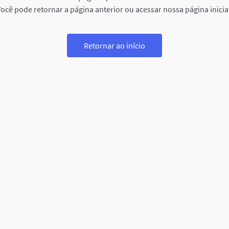
ocê pode retornar a página anterior ou acessar nossa página inicia
Retornar ao início