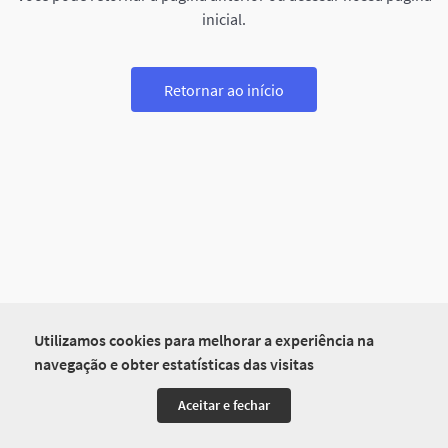
inicial.
Retornar ao início
Utilizamos cookies para melhorar a experiência na
navegação e obter estatísticas das visitas
Aceitar e fechar