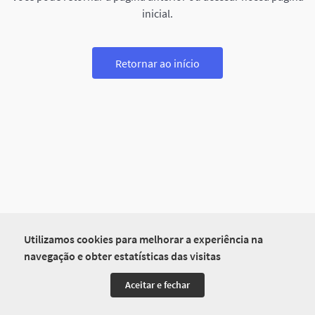
inicial.
Retornar ao início
Utilizamos cookies para melhorar a experiência na
navegação e obter estatísticas das visitas
Aceitar e fechar