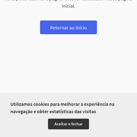
inicial.
Retornar ao início
Utilizamos cookies para melhorar a experiência na
navegação e obter estatísticas das visitas
Aceitar e fechar