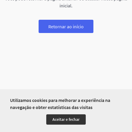
inicial.
Retornar ao início
Utilizamos cookies para melhorar a experiência na
navegação e obter estatísticas das visitas
Aceitar e fechar