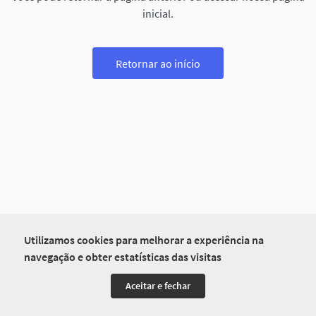
inicial.
Retornar ao início
Utilizamos cookies para melhorar a experiência na
navegação e obter estatísticas das visitas
Aceitar e fechar