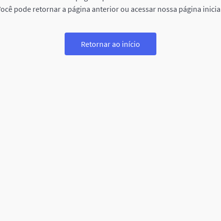
ocê pode retornar a página anterior ou acessar nossa página inicia
Retornar ao início