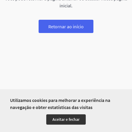
inicial.
Retornar ao início
Utilizamos cookies para melhorar a experiência na
navegação e obter estatísticas das visitas
Aceitar e fechar