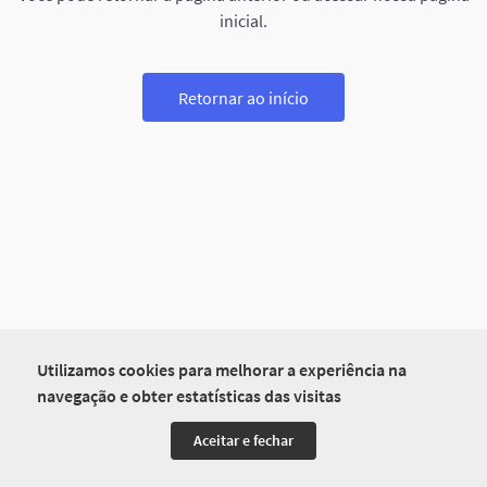
inicial.
Retornar ao início
Utilizamos cookies para melhorar a experiência na
navegação e obter estatísticas das visitas
Aceitar e fechar