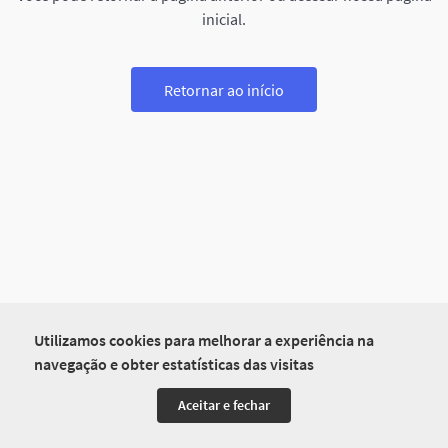
inicial.
Retornar ao início
Utilizamos cookies para melhorar a experiência na
navegação e obter estatísticas das visitas
Aceitar e fechar