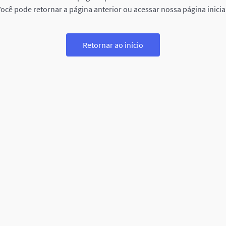
ocê pode retornar a página anterior ou acessar nossa página inicia
Retornar ao início