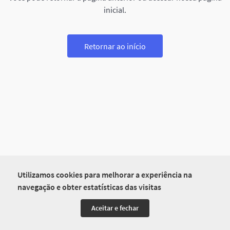
inicial.
Retornar ao início
Utilizamos cookies para melhorar a experiência na
navegação e obter estatísticas das visitas
Aceitar e fechar