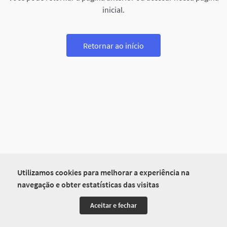
inicial.
Retornar ao início
Utilizamos cookies para melhorar a experiência na
navegação e obter estatísticas das visitas
Aceitar e fechar