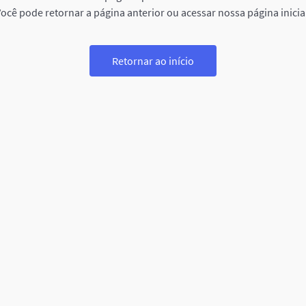
ocê pode retornar a página anterior ou acessar nossa página inicia
Retornar ao início